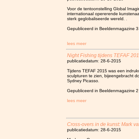
Voor de tentoonstelling Global Imagi
internationaal opererende kunstenaa
sterk geglobaliseerde wereld. .
Gepubliceerd in Beeldenmagazine 3
lees meer
Night Fishing tijdens TEFAF 20
publicatiedatum: 28-6-2015
Tijdens TEFAF 2015 was een indruk
sculpturen te zien, bijeengebracht 
Sydney Picasso.
Gepubliceerd in Beeldenmagazine 2
lees meer
Cross-overs in de kunst: Mark 
publicatiedatum: 28-6-2015