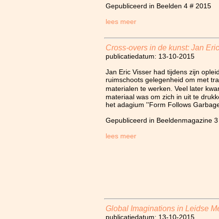
Gepubliceerd in Beelden 4 # 2015
lees meer
Cross-overs in de kunst: Jan Eri
publicatiedatum: 13-10-2015
Jan Eric Visser had tijdens zijn opl
ruimschoots gelegenheid om met tra
materialen te werken. Veel later kwa
materiaal was om zich in uit te drukk
het adagium ''Form Follows Garbage
Gepubliceerd in Beeldenmagazine 3
lees meer
Global Imaginations in Leidse M
publicatiedatum: 13-10-2015