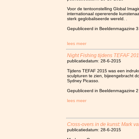
Voor de tentoonstelling Global Imagi
internationaal opererende kunstenaa
sterk geglobaliseerde wereld. .
Gepubliceerd in Beeldenmagazine 3
lees meer
Night Fishing tijdens TEFAF 20
publicatiedatum: 28-6-2015
Tijdens TEFAF 2015 was een indruk
sculpturen te zien, bijeengebracht 
Sydney Picasso.
Gepubliceerd in Beeldenmagazine 2
lees meer
Cross-overs in de kunst: Mark 
publicatiedatum: 28-6-2015