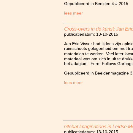
Gepubliceerd in Beelden 4 # 2015
lees meer
Cross-overs in de kunst: Jan Eri
publicatiedatum: 13-10-2015
Jan Eric Visser had tijdens zijn opl
ruimschoots gelegenheid om met tra
materialen te werken. Veel later kwa
materiaal was om zich in uit te drukk
het adagium ''Form Follows Garbage
Gepubliceerd in Beeldenmagazine 3
lees meer
Global Imaginations in Leidse M
publicatiedatum: 13-10-2015